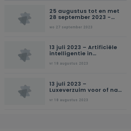
25 augustus tot en met
28 september 2023 -
Schriftelijke vragen
wo 27 september 2023
13 juli 2023 – Artificiële
intelligentie in
onderwijs
vr 18 augustus 2023
13 juli 2023 –
Luxeverzuim voor of na
schoolvakantie
vr 18 augustus 2023