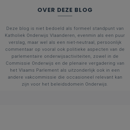
OVER DEZE BLOG
Deze blog is niet bedoeld als formeel standpunt van
Katholiek Onderwijs Vlaanderen, evenmin als een puur
verslag, maar wel als een niet-neutraal, persoonlijk
commentaar op vooral ook politieke aspecten van de
parlementaire onderwijsactiviteiten, zowel in de
Commissie Onderwijs en de plenaire vergadering van
het Vlaams Parlement als uitzonderlijk ook in een
andere vakcommissie die occasioneel relevant kan
zijn voor het beleidsdomein Onderwijs.