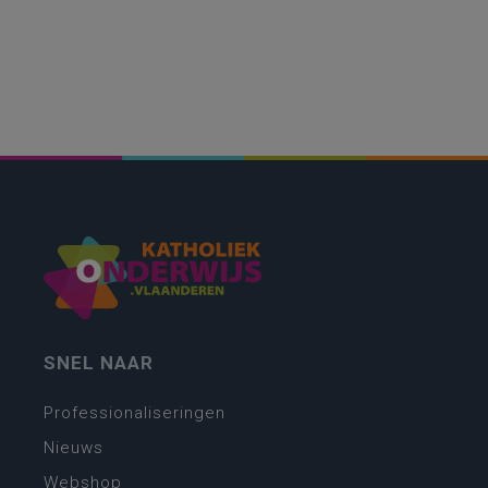
SNEL NAAR
Professionaliseringen
Nieuws
Webshop