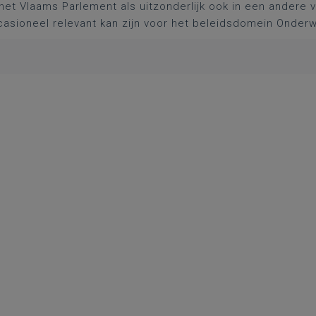
het Vlaams Parlement als uitzonderlijk ook in een andere
asioneel relevant kan zijn voor het beleidsdomein Onderw