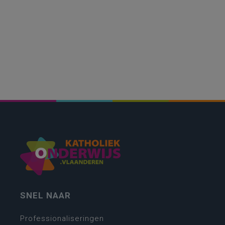
SNEL NAAR
Professionaliseringen