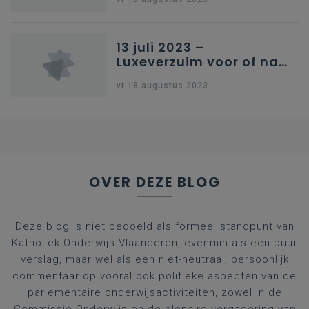
13 juli 2023 –
Luxeverzuim voor of na
schoolvakantie
vr 18 augustus 2023
OVER DEZE BLOG
Deze blog is niet bedoeld als formeel standpunt van
Katholiek Onderwijs Vlaanderen, evenmin als een puur
verslag, maar wel als een niet-neutraal, persoonlijk
commentaar op vooral ook politieke aspecten van de
parlementaire onderwijsactiviteiten, zowel in de