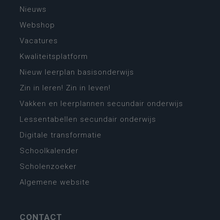
Nieuws
Webshop
Vacatures
Kwaliteitsplatform
Nieuw leerplan basisonderwijs
Zin in leren! Zin in leven!
Vakken en leerplannen secundair onderwijs
Lessentabellen secundair onderwijs
Digitale transformatie
Schoolkalender
Scholenzoeker
Algemene website
CONTACT