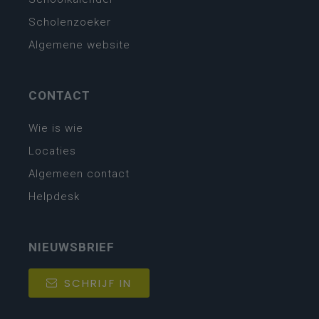
Scholenzoeker
Algemene website
CONTACT
Wie is wie
Locaties
Algemeen contact
Helpdesk
NIEUWSBRIEF
SCHRIJF IN