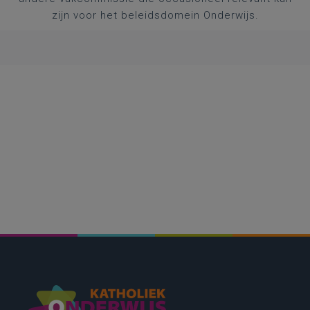
zijn voor het beleidsdomein Onderwijs.