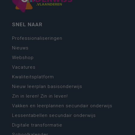
SNEL NAAR
Professionaliseringen
Nieuws
Webshop
Vacatures
Kwaliteitsplatform
Nieuw leerplan basisonderwijs
Zin in leren! Zin in leven!
Vakken en leerplannen secundair onderwijs
Lessentabellen secundair onderwijs
Digitale transformatie
Schoolkalender