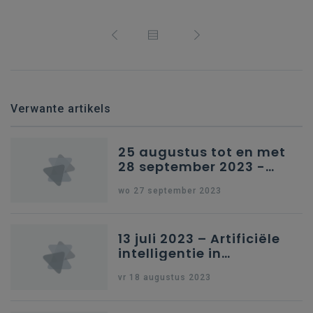
Verwante artikels
25 augustus tot en met
28 september 2023 -
Schriftelijke vragen
wo 27 september 2023
13 juli 2023 – Artificiële
intelligentie in
onderwijs
vr 18 augustus 2023