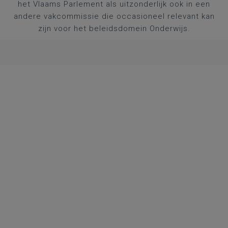
het Vlaams Parlement als uitzonderlijk ook in een
andere vakcommissie die occasioneel relevant kan
zijn voor het beleidsdomein Onderwijs.