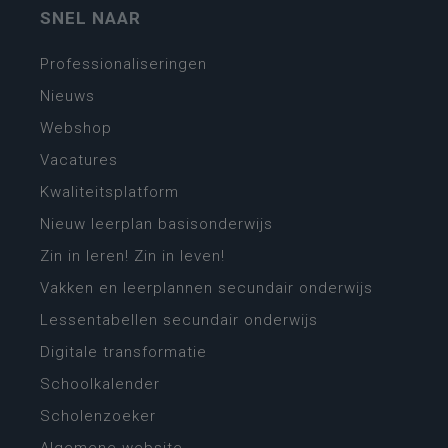
SNEL NAAR
Professionaliseringen
Nieuws
Webshop
Vacatures
Kwaliteitsplatform
Nieuw leerplan basisonderwijs
Zin in leren! Zin in leven!
Vakken en leerplannen secundair onderwijs
Lessentabellen secundair onderwijs
Digitale transformatie
Schoolkalender
Scholenzoeker