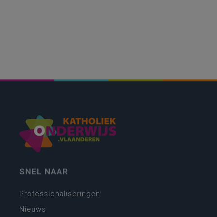
SNEL NAAR
Professionaliseringen
Nieuws