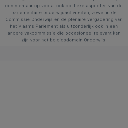
commentaar op vooral ook politieke aspecten van de
parlementaire onderwijsactiviteiten, zowel in de
Commissie Onderwijs en de plenaire vergadering van
het Vlaams Parlement als uitzonderlijk ook in een
andere vakcommissie die occasioneel relevant kan
zijn voor het beleidsdomein Onderwijs.