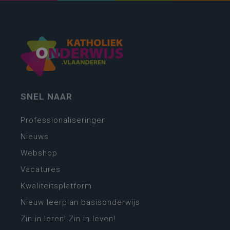
SNEL NAAR
Professionaliseringen
Nieuws
Webshop
Vacatures
Kwaliteitsplatform
Nieuw leerplan basisonderwijs
Zin in leren! Zin in leven!