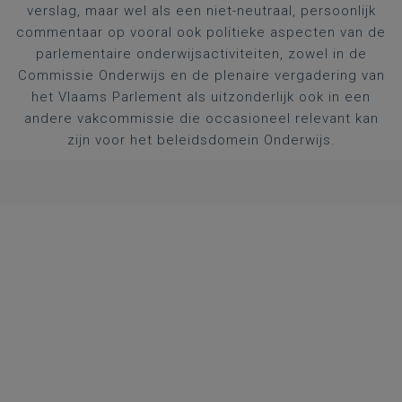
verslag, maar wel als een niet-neutraal, persoonlijk
commentaar op vooral ook politieke aspecten van de
parlementaire onderwijsactiviteiten, zowel in de
Commissie Onderwijs en de plenaire vergadering van
het Vlaams Parlement als uitzonderlijk ook in een
andere vakcommissie die occasioneel relevant kan
zijn voor het beleidsdomein Onderwijs.