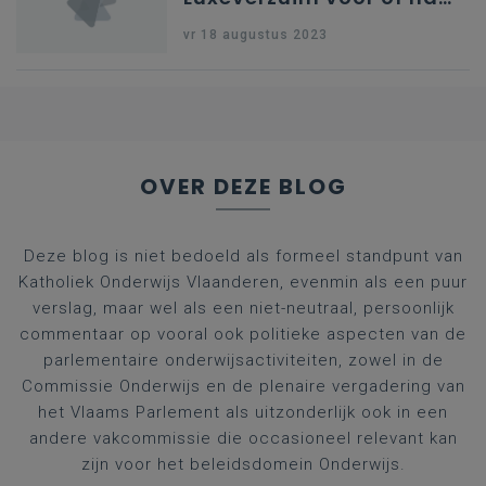
schoolvakantie
vr 18 augustus 2023
OVER DEZE BLOG
Deze blog is niet bedoeld als formeel standpunt van
Katholiek Onderwijs Vlaanderen, evenmin als een puur
verslag, maar wel als een niet-neutraal, persoonlijk
commentaar op vooral ook politieke aspecten van de
parlementaire onderwijsactiviteiten, zowel in de
Commissie Onderwijs en de plenaire vergadering van
het Vlaams Parlement als uitzonderlijk ook in een
andere vakcommissie die occasioneel relevant kan
zijn voor het beleidsdomein Onderwijs.