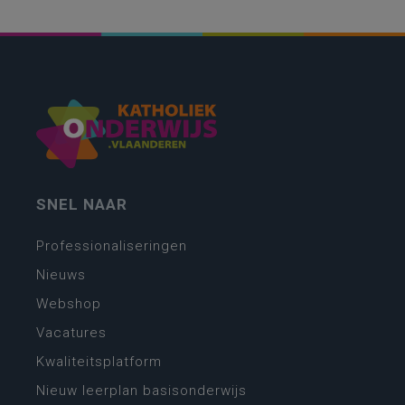
SNEL NAAR
Professionaliseringen
Nieuws
Webshop
Vacatures
Kwaliteitsplatform
Nieuw leerplan basisonderwijs