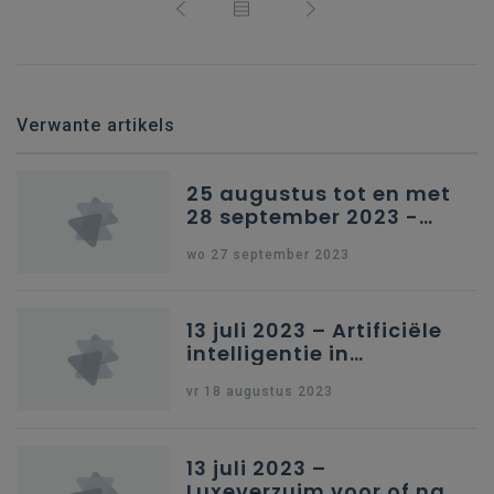
Verwante artikels
25 augustus tot en met
28 september 2023 -
Schriftelijke vragen
wo 27 september 2023
13 juli 2023 – Artificiële
intelligentie in
onderwijs
vr 18 augustus 2023
13 juli 2023 –
Luxeverzuim voor of na