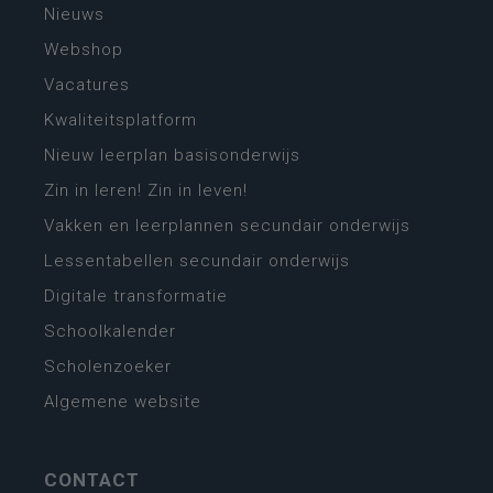
Nieuws
Webshop
Vacatures
Kwaliteitsplatform
Nieuw leerplan basisonderwijs
Zin in leren! Zin in leven!
Vakken en leerplannen secundair onderwijs
Lessentabellen secundair onderwijs
Digitale transformatie
Schoolkalender
Scholenzoeker
Algemene website
CONTACT