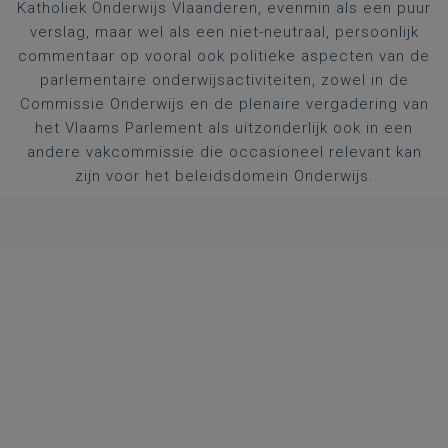
Katholiek Onderwijs Vlaanderen, evenmin als een puur
verslag, maar wel als een niet-neutraal, persoonlijk
commentaar op vooral ook politieke aspecten van de
parlementaire onderwijsactiviteiten, zowel in de
Commissie Onderwijs en de plenaire vergadering van
het Vlaams Parlement als uitzonderlijk ook in een
andere vakcommissie die occasioneel relevant kan
zijn voor het beleidsdomein Onderwijs.