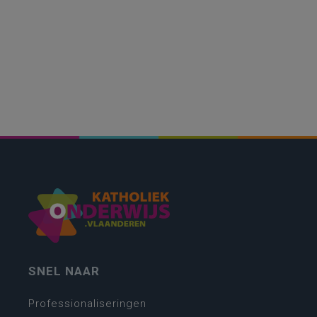
SNEL NAAR
Professionaliseringen