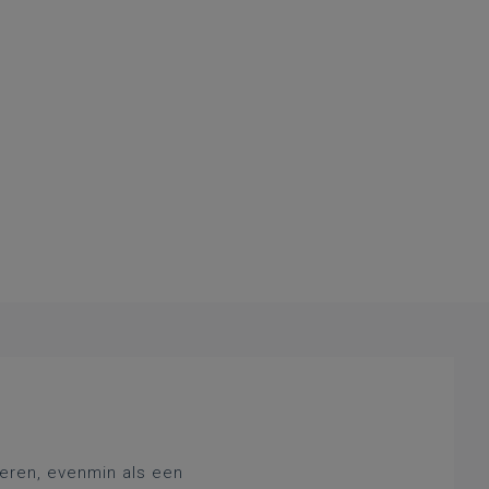
deren, evenmin als een