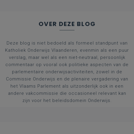
OVER DEZE BLOG
Deze blog is niet bedoeld als formeel standpunt van
Katholiek Onderwijs Vlaanderen, evenmin als een puur
verslag, maar wel als een niet-neutraal, persoonlijk
commentaar op vooral ook politieke aspecten van de
parlementaire onderwijsactiviteiten, zowel in de
Commissie Onderwijs en de plenaire vergadering van
het Vlaams Parlement als uitzonderlijk ook in een
andere vakcommissie die occasioneel relevant kan
zijn voor het beleidsdomein Onderwijs.