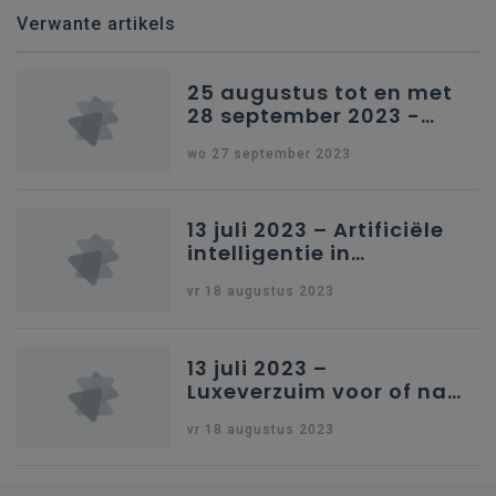
Verwante artikels
25 augustus tot en met
28 september 2023 -
Schriftelijke vragen
wo 27 september 2023
13 juli 2023 – Artificiële
intelligentie in
onderwijs
vr 18 augustus 2023
13 juli 2023 –
Luxeverzuim voor of na
schoolvakantie
vr 18 augustus 2023