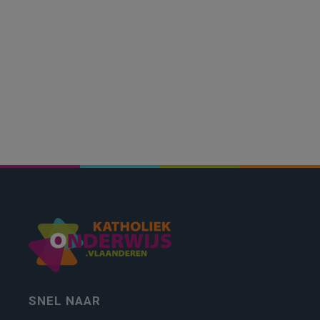
SNEL NAAR