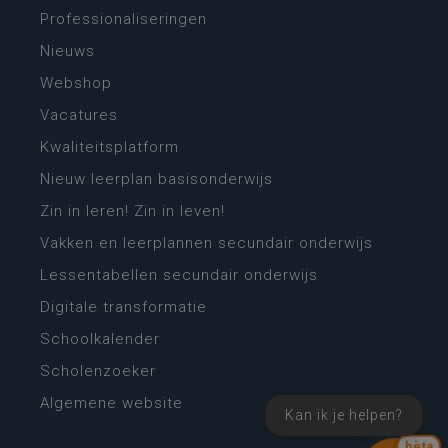
Professionaliseringen
Nieuws
Webshop
Vacatures
Kwaliteitsplatform
Nieuw leerplan basisonderwijs
Zin in leren! Zin in leven!
Vakken en leerplannen secundair onderwijs
Lessentabellen secundair onderwijs
Digitale transformatie
Schoolkalender
Scholenzoeker
Algemene website
Kan ik je helpen?