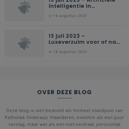
intelligentie in
onderwijs
vr 18 augustus 2023
13 juli 2023 –
Luxeverzuim voor of na
schoolvakantie
vr 18 augustus 2023
OVER DEZE BLOG
Deze blog is niet bedoeld als formeel standpunt van
Katholiek Onderwijs Vlaanderen, evenmin als een puur
verslag, maar wel als een niet-neutraal, persoonlijk