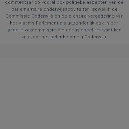
commentaar op vooral ook politieke aspecten van de
parlementaire onderwijsactiviteiten, zowel in de
Commissie Onderwijs en de plenaire vergadering van
het Vlaams Parlement als uitzonderlijk ook in een
andere vakcommissie die occasioneel relevant kan
zijn voor het beleidsdomein Onderwijs.