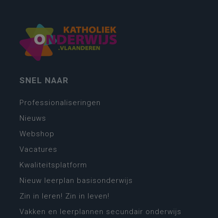
SNEL NAAR
Professionaliseringen
Nieuws
Webshop
Vacatures
Kwaliteitsplatform
Nieuw leerplan basisonderwijs
Zin in leren! Zin in leven!
Vakken en leerplannen secundair onderwijs