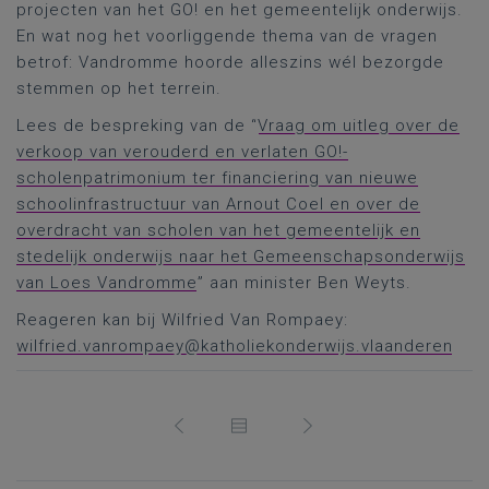
projecten van het GO! en het gemeentelijk onderwijs.
En wat nog het voorliggende thema van de vragen
betrof: Vandromme hoorde alleszins wél bezorgde
stemmen op het terrein.
Lees de bespreking van de “
Vraag om uitleg over de
verkoop van verouderd en verlaten GO!-
scholenpatrimonium ter financiering van nieuwe
schoolinfrastructuur van Arnout Coel en over de
overdracht van scholen van het gemeentelijk en
stedelijk onderwijs naar het Gemeenschapsonderwijs
van Loes Vandromme
” aan minister Ben Weyts.
Reageren kan bij Wilfried Van Rompaey:
wilfried.vanrompaey@katholiekonderwijs.vlaanderen