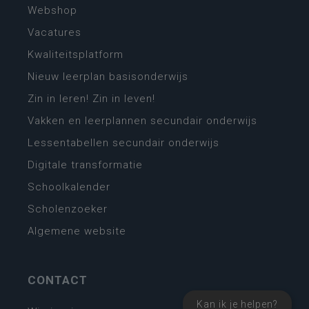
Webshop
Vacatures
Kwaliteitsplatform
Nieuw leerplan basisonderwijs
Zin in leren! Zin in leven!
Vakken en leerplannen secundair onderwijs
Lessentabellen secundair onderwijs
Digitale transformatie
Schoolkalender
Scholenzoeker
Algemene website
CONTACT
Kan ik je helpen?