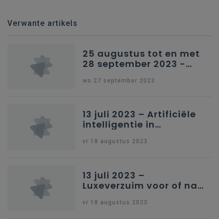
Verwante artikels
25 augustus tot en met
28 september 2023 -
Schriftelijke vragen
wo 27 september 2023
13 juli 2023 – Artificiële
intelligentie in
onderwijs
vr 18 augustus 2023
13 juli 2023 –
Luxeverzuim voor of na
schoolvakantie
vr 18 augustus 2023