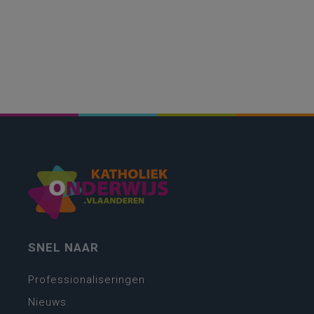
SNEL NAAR
Professionaliseringen
Nieuws