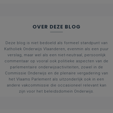
OVER DEZE BLOG
Deze blog is niet bedoeld als formeel standpunt van
Katholiek Onderwijs Vlaanderen, evenmin als een puur
verslag, maar wel als een niet-neutraal, persoonlijk
commentaar op vooral ook politieke aspecten van de
parlementaire onderwijsactiviteiten, zowel in de
Commissie Onderwijs en de plenaire vergadering van
het Vlaams Parlement als uitzonderlijk ook in een
andere vakcommissie die occasioneel relevant kan
zijn voor het beleidsdomein Onderwijs.