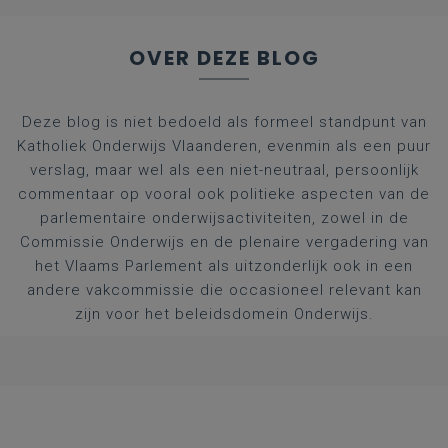
OVER DEZE BLOG
Deze blog is niet bedoeld als formeel standpunt van
Katholiek Onderwijs Vlaanderen, evenmin als een puur
verslag, maar wel als een niet-neutraal, persoonlijk
commentaar op vooral ook politieke aspecten van de
parlementaire onderwijsactiviteiten, zowel in de
Commissie Onderwijs en de plenaire vergadering van
het Vlaams Parlement als uitzonderlijk ook in een
andere vakcommissie die occasioneel relevant kan
zijn voor het beleidsdomein Onderwijs.