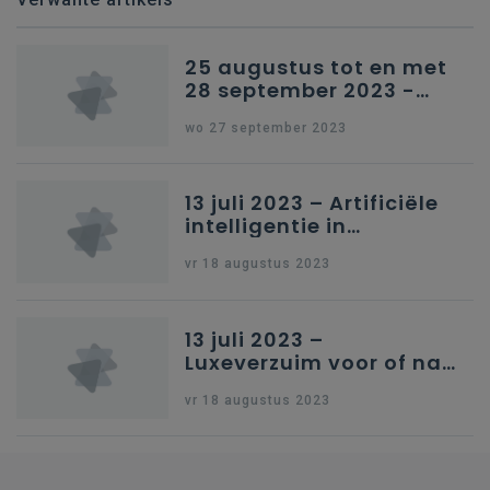
25 augustus tot en met
28 september 2023 -
Schriftelijke vragen
wo 27 september 2023
13 juli 2023 – Artificiële
intelligentie in
onderwijs
vr 18 augustus 2023
13 juli 2023 –
Luxeverzuim voor of na
schoolvakantie
vr 18 augustus 2023