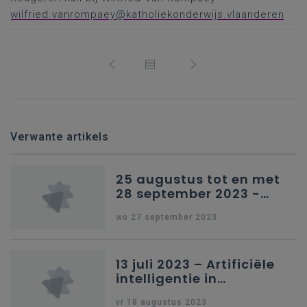
wilfried.vanrompaey@katholiekonderwijs.vlaanderen
Verwante artikels
25 augustus tot en met
28 september 2023 -
Schriftelijke vragen
wo 27 september 2023
13 juli 2023 – Artificiële
intelligentie in
onderwijs
vr 18 augustus 2023