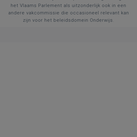
het Vlaams Parlement als uitzonderlijk ook in een
andere vakcommissie die occasioneel relevant kan
zijn voor het beleidsdomein Onderwijs.