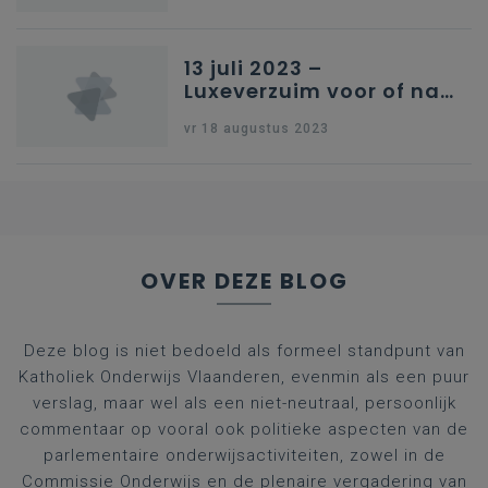
13 juli 2023 –
Luxeverzuim voor of na
schoolvakantie
vr 18 augustus 2023
OVER DEZE BLOG
Deze blog is niet bedoeld als formeel standpunt van
Katholiek Onderwijs Vlaanderen, evenmin als een puur
verslag, maar wel als een niet-neutraal, persoonlijk
commentaar op vooral ook politieke aspecten van de
parlementaire onderwijsactiviteiten, zowel in de
Commissie Onderwijs en de plenaire vergadering van