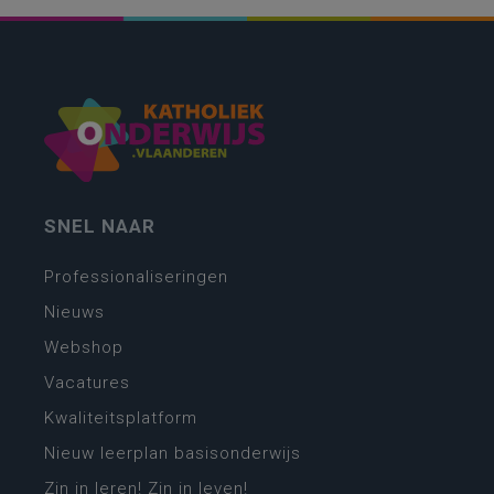
SNEL NAAR
Professionaliseringen
Nieuws
Webshop
Vacatures
Kwaliteitsplatform
Nieuw leerplan basisonderwijs
Zin in leren! Zin in leven!