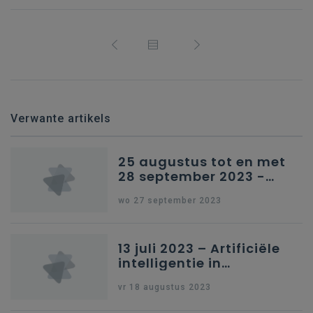
Verwante artikels
25 augustus tot en met
28 september 2023 -
Schriftelijke vragen
wo 27 september 2023
13 juli 2023 – Artificiële
intelligentie in
onderwijs
vr 18 augustus 2023