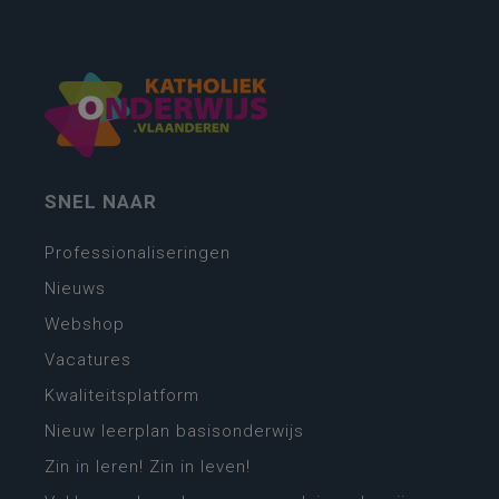
SNEL NAAR
Professionaliseringen
Nieuws
Webshop
Vacatures
Kwaliteitsplatform
Nieuw leerplan basisonderwijs
Zin in leren! Zin in leven!