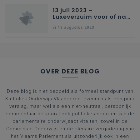
13 juli 2023 –
Luxeverzuim voor of na
schoolvakantie
vr 18 augustus 2023
OVER DEZE BLOG
Deze blog is niet bedoeld als formeel standpunt van
Katholiek Onderwijs Vlaanderen, evenmin als een puur
verslag, maar wel als een niet-neutraal, persoonlijk
commentaar op vooral ook politieke aspecten van de
parlementaire onderwijsactiviteiten, zowel in de
Commissie Onderwijs en de plenaire vergadering van
het Vlaams Parlement als uitzonderlijk ook in een