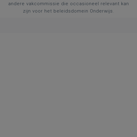
andere vakcommissie die occasioneel relevant kan
zijn voor het beleidsdomein Onderwijs.