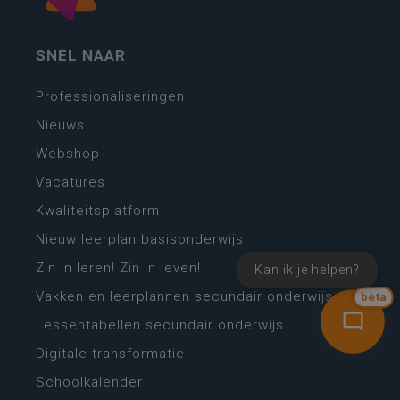
SNEL NAAR
Professionaliseringen
Nieuws
Webshop
Vacatures
Kwaliteitsplatform
Nieuw leerplan basisonderwijs
Zin in leren! Zin in leven!
Kan ik je helpen?
Vakken en leerplannen secundair onderwijs
bèta
Lessentabellen secundair onderwijs
Digitale transformatie
Schoolkalender