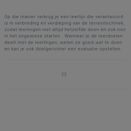
Op die manier verkrijg je een leerlijn die verantwoord
is in verbreding en verdieping van de terreintechniek,
zodat leerlingen niet altijd hetzelfde doen én ook niet
in het ongewisse starten. Wanneer je de leerdoelen
deelt met de leerlingen, weten ze goed wat te doen
en kan je ook doelgerichter een evaluatie opstellen.