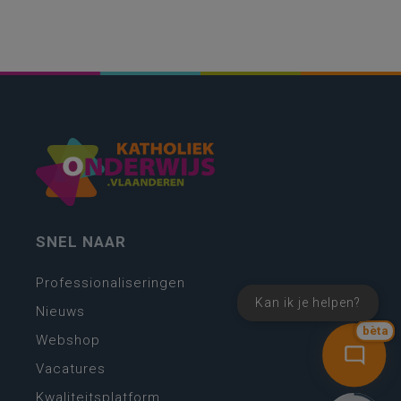
SNEL NAAR
Professionaliseringen
Kan ik je helpen?
Nieuws
bèta
Webshop
Vacatures
Kwaliteitsplatform