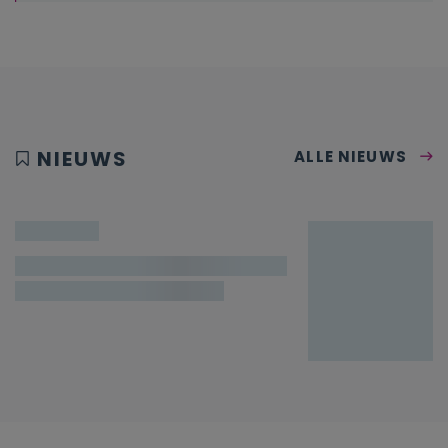
NIEUWS
ALLE NIEUWS