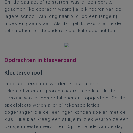
Om de dag actief te starten, was er een eerste
gezamenlijke opdracht waarbij alle kinderen van de
lagere school, van jong naar oud, op één lange rij
moesten gaan staan. Als dat gelukt was, startte de
telmarathon en de andere klassikale opdrachten.
Opdrachten in klasverband
Kleuterschool
In de kleuterschool werden er o.a. allerlei
rekenactiviteiten georganiseerd in de klas. In de
turnzaal was er een getallencircuit opgesteld. Op de
speelplaats waren allerlei rekenspelletjes
opgehangen die de leerlingen konden spelen met de
klas. Elke klas kreeg een stukje muziek waarop ze een
dansje moesten verzinnen. Op het einde van de dag