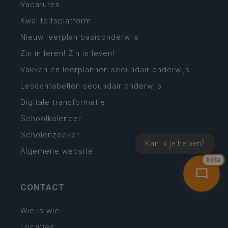
Vacatures
Kwaliteitsplatform
Nieuw leerplan basisonderwijs
Zin in leren! Zin in leven!
Vakken en leerplannen secundair onderwijs
Lessentabellen secundair onderwijs
Digitale transformatie
Schoolkalender
Scholenzoeker
Kan ik je helpen?
Algemene website
bèta
CONTACT
Wie is wie
Locaties