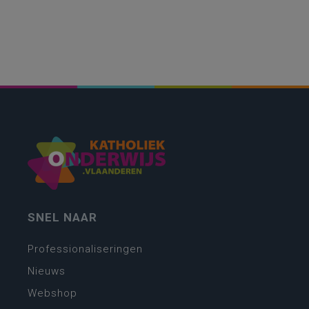
SNEL NAAR
Professionaliseringen
Nieuws
Webshop