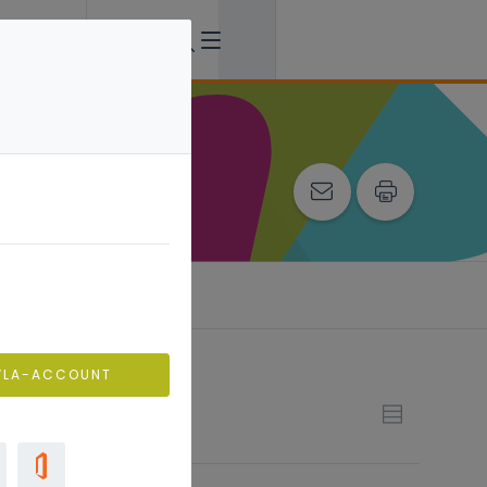
VLA-ACCOUNT