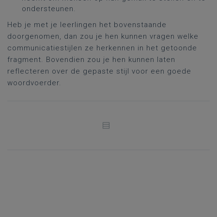
ondersteunen.
Heb je met je leerlingen het bovenstaande
doorgenomen, dan zou je hen kunnen vragen welke
communicatiestijlen ze herkennen in het getoonde
fragment. Bovendien zou je hen kunnen laten
reflecteren over de gepaste stijl voor een goede
woordvoerder.