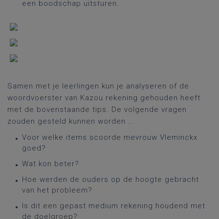
een boodschap uitsturen.
Samen met je leerlingen kun je analyseren of de
woordvoerster van Kazou rekening gehouden heeft
met de bovenstaande tips. De volgende vragen
zouden gesteld kunnen worden ...
Voor welke items scoorde mevrouw Vleminckx
goed?
Wat kon beter?
Hoe werden de ouders op de hoogte gebracht
van het probleem?
Is dit een gepast medium rekening houdend met
de doelgroep?