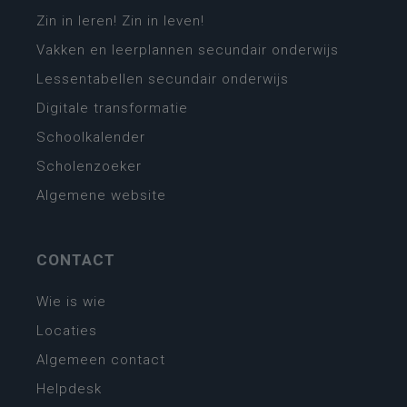
Zin in leren! Zin in leven!
Vakken en leerplannen secundair onderwijs
Lessentabellen secundair onderwijs
Digitale transformatie
Schoolkalender
Scholenzoeker
Algemene website
CONTACT
Wie is wie
Locaties
Algemeen contact
Helpdesk