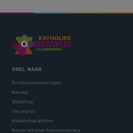
SNEL NAAR
Professionaliseringen
Nieuws
Webshop
Vacatures
Kwaliteitsplatform
Nieuw leerplan basisonderwijs