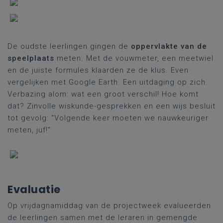
De oudste leerlingen gingen de
oppervlakte van de
speelplaats
meten. Met de vouwmeter, een meetwiel
en de juiste formules klaarden ze de klus. Even
vergelijken met Google Earth. Een uitdaging op zich.
Verbazing alom: wat een groot verschil! Hoe komt
dat? Zinvolle wiskunde-gesprekken en een wijs besluit
tot gevolg: "Volgende keer moeten we nauwkeuriger
meten, juf!"
Evaluatie
Op vrijdagnamiddag van de projectweek evalueerden
de leerlingen samen met de leraren in gemengde