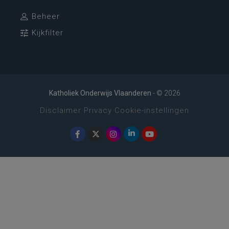
Beheer
Kijkfilter
Katholiek Onderwijs Vlaanderen
- © 2026
Disclaimer
Privacy
Cookie-instellingen