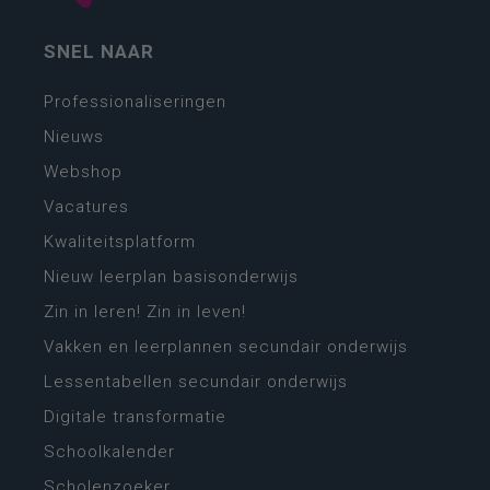
SNEL NAAR
Professionaliseringen
Nieuws
Webshop
Vacatures
Kwaliteitsplatform
Nieuw leerplan basisonderwijs
Zin in leren! Zin in leven!
Vakken en leerplannen secundair onderwijs
Lessentabellen secundair onderwijs
Digitale transformatie
Schoolkalender
Scholenzoeker