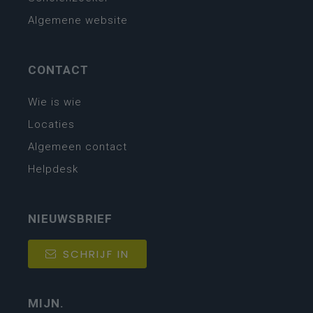
Algemene website
CONTACT
Wie is wie
Locaties
Algemeen contact
Helpdesk
NIEUWSBRIEF
SCHRIJF IN
MIJN.