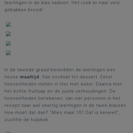
leerlingen in de klas nadoen. Het rook er naar vers
gebakken brood!
In de tweede graad bereidden de leerlingen een
heuse
maaltijd
. Van cocktail tot dessert. Eerst
hoeveelheden meten in liter met water. Daarna met
het echte fruitsap en de juiste verhoudingen. De
hoeveelheden berekenen: van vier personen in het
recept naar wel veertig leerlingen in de twee klassen.
Hoe moet dat dan? "Alles maal 10? Dat is keiveel!",
zuchtte de hulpkok.