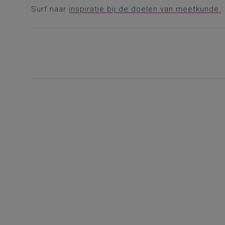
Surf naar
inspiratie bij de doelen van meetkunde.