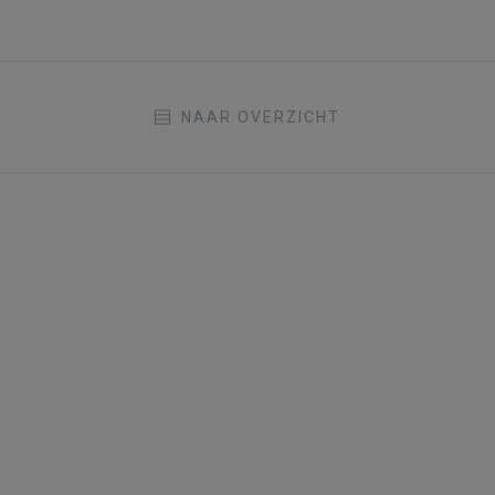
NAAR OVERZICHT