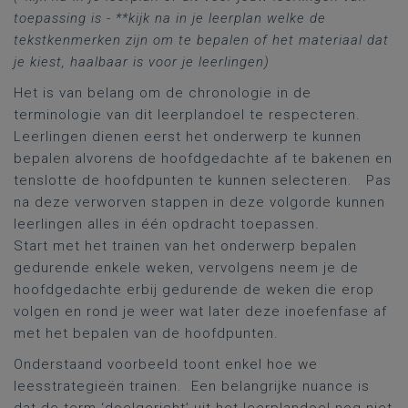
toepassing is - **kijk na in je leerplan welke de
tekstkenmerken zijn om te bepalen of het materiaal dat
je kiest, haalbaar is voor je leerlingen)
Het is van belang om de chronologie in de
terminologie van dit leerplandoel te respecteren.
Leerlingen dienen eerst het onderwerp te kunnen
bepalen alvorens de hoofdgedachte af te bakenen en
tenslotte de hoofdpunten te kunnen selecteren. Pas
na deze verworven stappen in deze volgorde kunnen
leerlingen alles in één opdracht toepassen.
Start met het trainen van het onderwerp bepalen
gedurende enkele weken, vervolgens neem je de
hoofdgedachte erbij gedurende de weken die erop
volgen en rond je weer wat later deze inoefenfase af
met het bepalen van de hoofdpunten.
Onderstaand voorbeeld toont enkel hoe we
leesstrategieën trainen. Een belangrijke nuance is