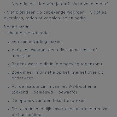
Nederlands. Hoe wist je dat? Waar vond je dat?
- Niet blokkeren op onbekende woorden – 3 opties:
overslaan, raden of vertalen indien nodig.
NA het lezen:
- Inhoudelijke reflectie
Een samenvatting maken.
Vertellen waarom een tekst gemakkelijk of
moeilijk is.
Bedenk waar je dit in je omgeving tegenkomt.
Zoek meer informatie op het internet over dit
onderwerp.
Vul de laatste zin in van het B-B-B-schema
(bekend – benieuwd – bewaard)
De opbouw van een tekst bespreken.
De tekst inhoudelijk navertellen aan kinderen van
de basisschool.