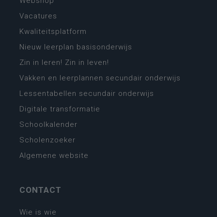
Webshop
Vacatures
Kwaliteitsplatform
Nieuw leerplan basisonderwijs
Zin in leren! Zin in leven!
Vakken en leerplannen secundair onderwijs
Lessentabellen secundair onderwijs
Digitale transformatie
Schoolkalender
Scholenzoeker
Algemene website
CONTACT
Wie is wie