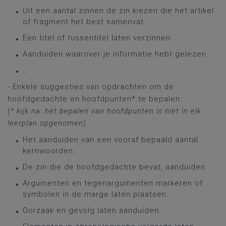
Uit een aantal zinnen de zin kiezen die het artikel
of fragment het best samenvat.
Een titel of tussentitel laten verzinnen.
Aanduiden waarover je informatie hebt gelezen.
…
- Enkele suggesties van opdrachten om de
hoofdgedachte en hoofdpunten* te bepalen:
(* kijk na: het bepalen van hoofdpunten is niet in elk
leerplan opgenomen)
Het aanduiden van een vooraf bepaald aantal
kernwoorden.
De zin die de hoofdgedachte bevat, aanduiden.
Argumenten en tegenargumenten markeren of
symbolen in de marge laten plaatsen.
Oorzaak en gevolg laten aanduiden.