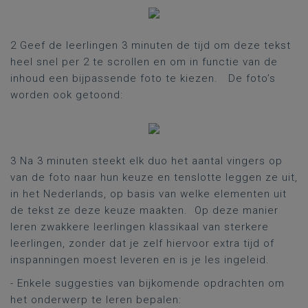
2 Geef de leerlingen 3 minuten de tijd om deze tekst
heel snel per 2 te scrollen en om in functie van de
inhoud een bijpassende foto te kiezen. De foto’s
worden ook getoond:
3 Na 3 minuten steekt elk duo het aantal vingers op
van de foto naar hun keuze en tenslotte leggen ze uit,
in het Nederlands, op basis van welke elementen uit
de tekst ze deze keuze maakten. Op deze manier
leren zwakkere leerlingen klassikaal van sterkere
leerlingen, zonder dat je zelf hiervoor extra tijd of
inspanningen moest leveren en is je les ingeleid.
- Enkele suggesties van bijkomende opdrachten om
het onderwerp te leren bepalen: