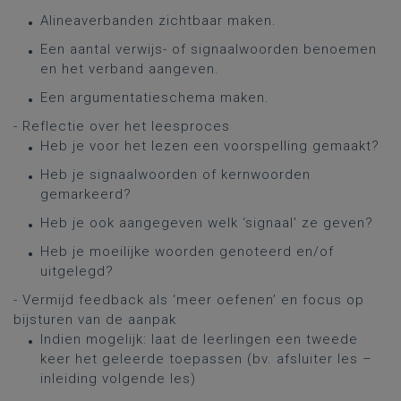
Alineaverbanden zichtbaar maken.
Een aantal verwijs- of signaalwoorden benoemen
en het verband aangeven.
Een argumentatieschema maken.
- Reflectie over het leesproces
Heb je voor het lezen een voorspelling gemaakt?
Heb je signaalwoorden of kernwoorden
gemarkeerd?
Heb je ook aangegeven welk ‘signaal’ ze geven?
Heb je moeilijke woorden genoteerd en/of
uitgelegd?
- Vermijd feedback als ‘meer oefenen’ en focus op
bijsturen van de aanpak
Indien mogelijk: laat de leerlingen een tweede
keer het geleerde toepassen (bv. afsluiter les –
inleiding volgende les)