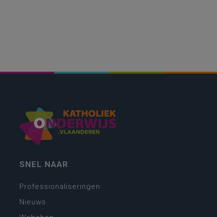
SNEL NAAR
Professionaliseringen
Nieuws