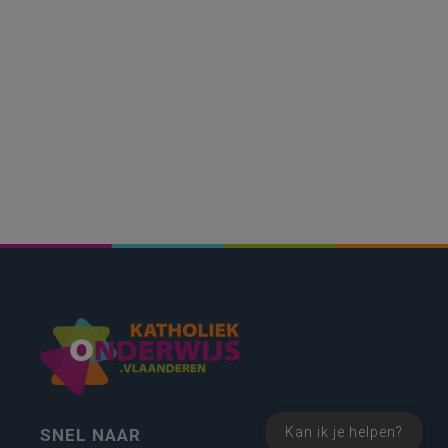
Kan ik je helpen?
SNEL NAAR