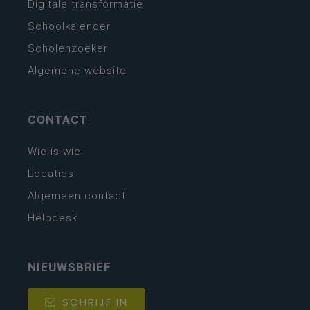
Digitale transformatie
Schoolkalender
Scholenzoeker
Algemene website
CONTACT
Wie is wie
Locaties
Algemeen contact
Helpdesk
NIEUWSBRIEF
SCHRIJF IN