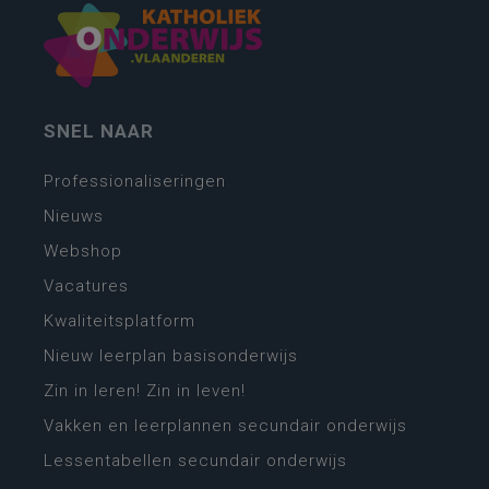
SNEL NAAR
Professionaliseringen
Nieuws
Webshop
Vacatures
Kwaliteitsplatform
Nieuw leerplan basisonderwijs
Zin in leren! Zin in leven!
Vakken en leerplannen secundair onderwijs
Lessentabellen secundair onderwijs