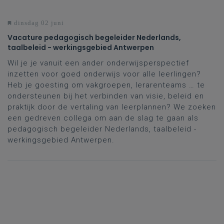
dinsdag 02 juni
Vacature pedagogisch begeleider Nederlands,
taalbeleid - werkingsgebied Antwerpen
Wil je je vanuit een ander onderwijsperspectief
inzetten voor goed onderwijs voor alle leerlingen?
Heb je goesting om vakgroepen, lerarenteams … te
ondersteunen bij het verbinden van visie, beleid en
praktijk door de vertaling van leerplannen? We zoeken
een gedreven collega om aan de slag te gaan als
pedagogisch begeleider Nederlands, taalbeleid -
werkingsgebied Antwerpen.