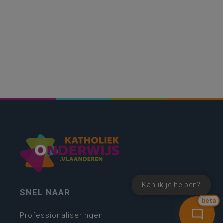
Kan ik je helpen?
SNEL NAAR
bèta
Professionaliseringen