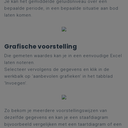
Je kan het gemiddelde geluidsniveau over een
bepaalde periode, in een bepaalde situatie aan bod
laten komen.
Grafische voorstelling
Die gemeten waardes kan je in een eenvoudige Excel
laten noteren.
Selecteer vervolgens de gegevens en klik in de
werkbalk op ‘aanbevolen grafieken’ in het tabblad
‘Invoegen’.
Zo bekom je meerdere voorstellingswijzen van
dezelfde gegevens en kan je een staafdiagram
bijvoorbeeld vergelijken met een taartdiagram of een