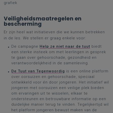
grafiek
Veiligheidsmaatregelen en
bescherming
Er zijn heel wat initiatieven die we kunnen betrekken
in de les. We stellen er graag enkele voor:
De campagne
Help ze niet naar de tuut
biedt
een sterke insteek om met leerlingen in gesprek
te gaan over gehoorschade, gezondheid en
verantwoordelijkheid in de samenleving.
De Tuut van Tegenwoordig
is een online platform
over oorsuizen en gehoorschade, speciaal
ontwikkeld voor én door jongeren. Het initiatief wil
jongeren met oorsuizen een veilige plek bieden
om ervaringen uit te wisselen, elkaar te
ondersteunen en betrouwbare informatie op een
duidelijke manier terug te vinden. Tegelijkertijd wil
het platform jongeren bewust maken van de