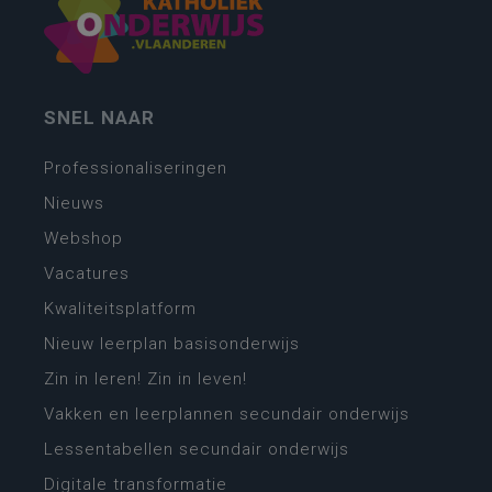
SNEL NAAR
Professionaliseringen
Nieuws
Webshop
Vacatures
Kwaliteitsplatform
Nieuw leerplan basisonderwijs
Zin in leren! Zin in leven!
Vakken en leerplannen secundair onderwijs
Lessentabellen secundair onderwijs
Digitale transformatie