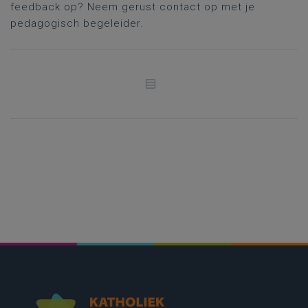
feedback op? Neem gerust contact op met je
pedagogisch begeleider.