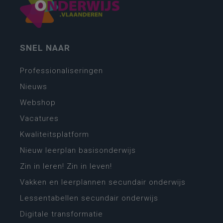
SNEL NAAR
Professionaliseringen
Nieuws
Webshop
Vacatures
Kwaliteitsplatform
Nieuw leerplan basisonderwijs
Zin in leren! Zin in leven!
Vakken en leerplannen secundair onderwijs
Lessentabellen secundair onderwijs
Digitale transformatie