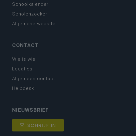
Schoolkalender
Scholenzoeker
Algemene website
CONTACT
Wie is wie
Locaties
Algemeen contact
Helpdesk
NIEUWSBRIEF
SCHRIJF IN