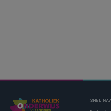
SNEL NA