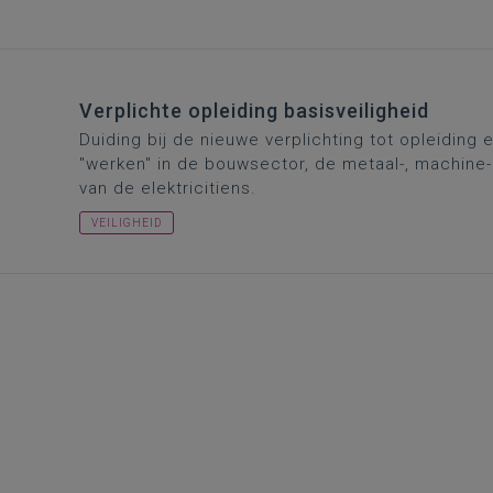
Verplichte opleiding basisveiligheid​
Duiding bij de nieuwe verplichting tot opleiding 
"werken" in de bouwsector, de metaal-, machine-
van de elektricitiens.
VEILIGHEID