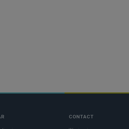
AR
CONTACT