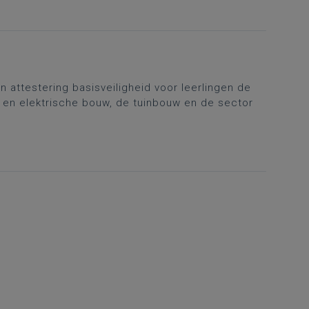
en attestering basisveiligheid voor leerlingen de
 en elektrische bouw, de tuinbouw en de sector