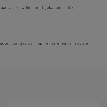
aan vertrouwdheid met gelaatsmimiek en
oten, zet daarbij in op het oefenen van sociale