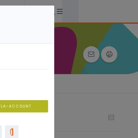
VLA-ACCOUNT