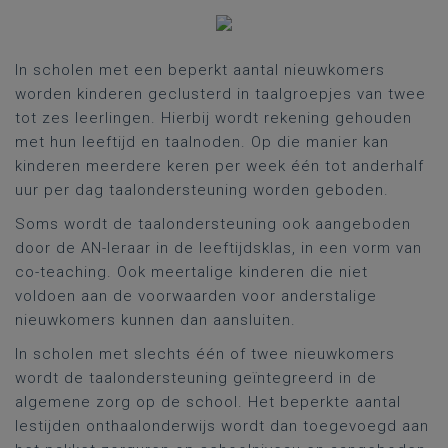
In scholen met een beperkt aantal nieuwkomers
worden kinderen geclusterd in taalgroepjes van twee
tot zes leerlingen. Hierbij wordt rekening gehouden
met hun leeftijd en taalnoden. Op die manier kan
kinderen meerdere keren per week één tot anderhalf
uur per dag taalondersteuning worden geboden.
Soms wordt de taalondersteuning ook aangeboden
door de AN-leraar in de leeftijdsklas, in een vorm van
co-teaching. Ook meertalige kinderen die niet
voldoen aan de voorwaarden voor anderstalige
nieuwkomers kunnen dan aansluiten.
In scholen met slechts één of twee nieuwkomers
wordt de taalondersteuning geïntegreerd in de
algemene zorg op de school. Het beperkte aantal
lestijden onthaalonderwijs wordt dan toegevoegd aan