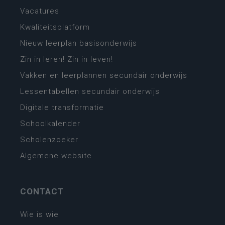
Vacatures
Kwaliteitsplatform
Nieuw leerplan basisonderwijs
Zin in leren! Zin in leven!
Vakken en leerplannen secundair onderwijs
Lessentabellen secundair onderwijs
Digitale transformatie
Schoolkalender
Scholenzoeker
Algemene website
CONTACT
Wie is wie