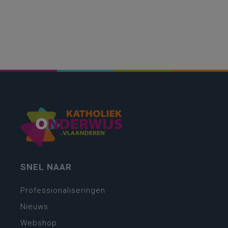
SNEL NAAR
Professionaliseringen
Nieuws
Webshop