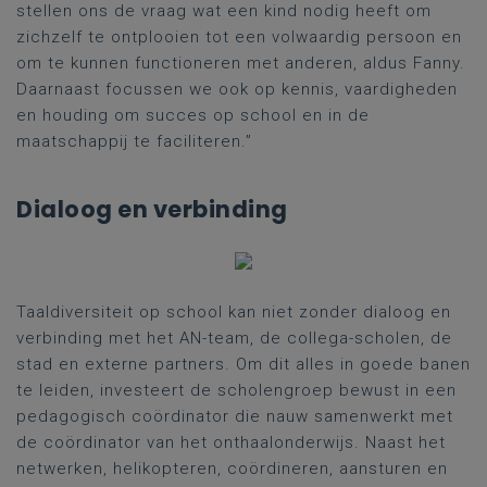
stellen ons de vraag wat een kind nodig heeft om
zichzelf te ontplooien tot een volwaardig persoon en
om te kunnen functioneren met anderen, aldus Fanny.
Daarnaast focussen we ook op kennis, vaardigheden
en houding om succes op school en in de
maatschappij te faciliteren.”
Dialoog en verbinding
Taaldiversiteit op school kan niet zonder dialoog en
verbinding met het AN-team, de collega-scholen, de
stad en externe partners. Om dit alles in goede banen
te leiden, investeert de scholengroep bewust in een
pedagogisch coördinator die nauw samenwerkt met
de coördinator van het onthaalonderwijs. Naast het
netwerken, helikopteren, coördineren, aansturen en