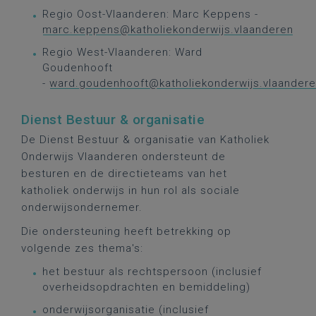
Regio Oost-Vlaanderen: Marc Keppens -
marc.keppens@katholiekonderwijs.vlaanderen
Regio West-Vlaanderen: Ward
Goudenhooft
-
ward.goudenhooft@katholiekonderwijs.vlaander
Dienst Bestuur & organisatie
De Dienst Bestuur & organisatie van Katholiek
Onderwijs Vlaanderen ondersteunt de
besturen en de directieteams van het
katholiek onderwijs in hun rol als sociale
onderwijsondernemer.
Die ondersteuning heeft betrekking op
volgende zes thema's:
het bestuur als rechtspersoon (inclusief
overheidsopdrachten en bemiddeling)
onderwijsorganisatie (inclusief