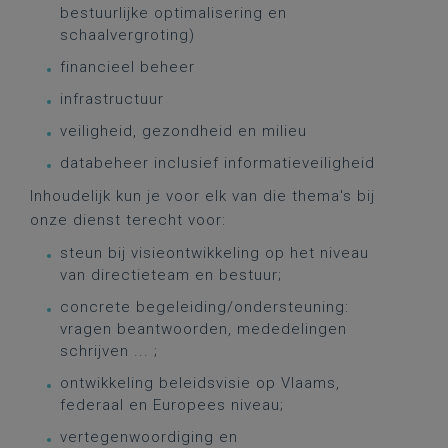
bestuurlijke optimalisering en
schaalvergroting)
financieel beheer
infrastructuur
veiligheid, gezondheid en milieu
databeheer inclusief informatieveiligheid
Inhoudelijk kun je voor elk van die thema's bij
onze dienst terecht voor:
steun bij visieontwikkeling op het niveau
van directieteam en bestuur;
concrete begeleiding/ondersteuning:
vragen beantwoorden, mededelingen
schrijven ... ;
ontwikkeling beleidsvisie op Vlaams,
federaal en Europees niveau;
vertegenwoordiging en