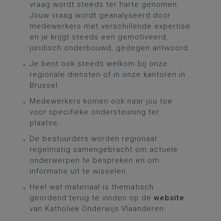
vraag wordt steeds ter harte genomen.
Jouw vraag wordt geanalyseerd door
medewerkers met verschillende expertise
en je krijgt steeds een gemotiveerd,
juridisch onderbouwd, gedegen antwoord.
Je bent ook steeds welkom bij onze
regionale diensten of in onze kantoren in
Brussel.
Medewerkers komen ook naar jou toe
voor specifieke ondersteuning ter
plaatse.
De bestuurders worden regionaal
regelmatig samengebracht om actuele
onderwerpen te bespreken en om
informatie uit te wisselen.
Heel wat materiaal is thematisch
geordend terug te vinden op de
website
van Katholiek Onderwijs Vlaanderen.