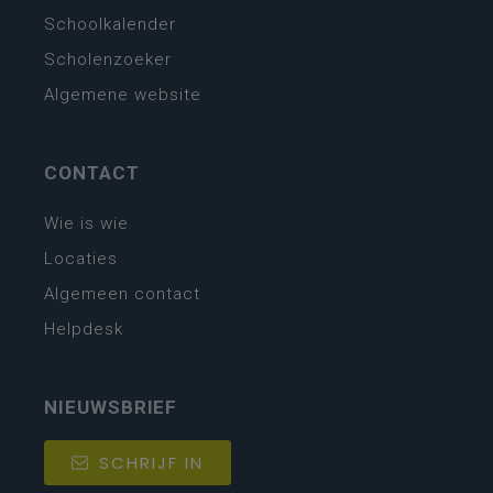
Schoolkalender
Scholenzoeker
Algemene website
CONTACT
Wie is wie
Locaties
Algemeen contact
Helpdesk
NIEUWSBRIEF
SCHRIJF IN