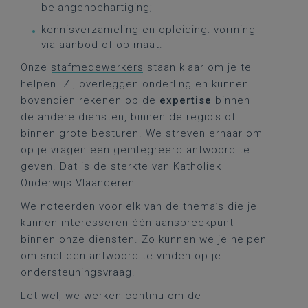
belangenbehartiging;
kennisverzameling en opleiding: vorming
via aanbod of op maat.
Onze
stafmedewerkers
staan klaar om je te
helpen. Zij overleggen onderling en kunnen
bovendien rekenen op de
expertise
binnen
de andere diensten, binnen de regio's of
binnen grote besturen. We streven ernaar om
op je vragen een geïntegreerd antwoord te
geven. Dat is de sterkte van Katholiek
Onderwijs Vlaanderen.
We noteerden voor elk van de thema’s die je
kunnen interesseren één aanspreekpunt
binnen onze diensten. Zo kunnen we je helpen
om snel een antwoord te vinden op je
ondersteuningsvraag.
Let wel, we werken continu om de