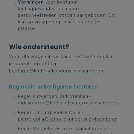
Vormingen
voor besturen,
leidinggevenden en andere
personeelsleden worden aangeboden. Dit
kan op vraag en op maat, en ook ter
plaatse.
Wie ondersteunt?
Voor alle vragen in verband met besturen kun
je steeds terecht bij
besturen@katholiekonderwijs.vlaanderen
.
Regionale ankerfiguren besturen
Regio Antwerpen: Dirk Vranken -
dirk.vranken@katholiekonderwijs.vlaanderen
Regio Limburg: Pierre Colla -
pierre.colla@katholiekonderwijs.vlaanderen
Regio Mechelen-Brussel: Daniël Verelst -