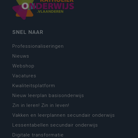
SNEL NAAR
Professionaliseringen
Nieuws
Webshop
Vacatures
Kwaliteitsplatform
Nieuw leerplan basisonderwijs
Zin in leren! Zin in leven!
Vakken en leerplannen secundair onderwijs
Lessentabellen secundair onderwijs
Digitale transformatie