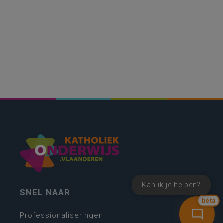
Kan ik je helpen?
SNEL NAAR
bèta
Professionaliseringen