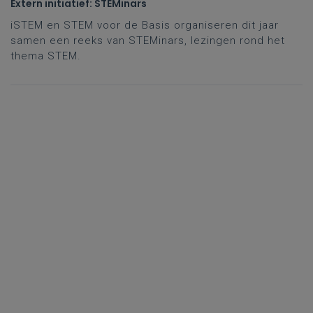
Extern initiatief: STEMinars
iSTEM en STEM voor de Basis organiseren dit jaar
samen een reeks van STEMinars, lezingen rond het
thema STEM.