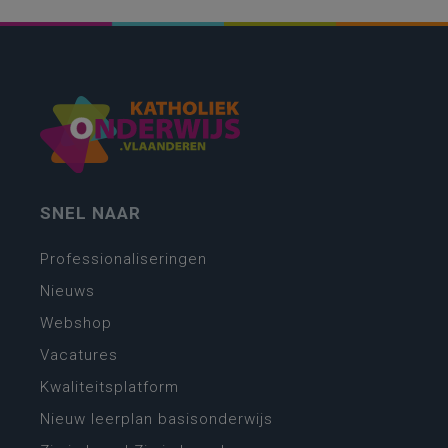
SNEL NAAR
Professionaliseringen
Nieuws
Webshop
Vacatures
Kwaliteitsplatform
Nieuw leerplan basisonderwijs