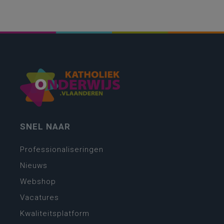
SNEL NAAR
Professionaliseringen
Nieuws
Webshop
Vacatures
Kwaliteitsplatform