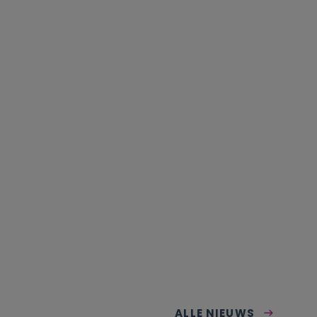
ALLE NIEUWS