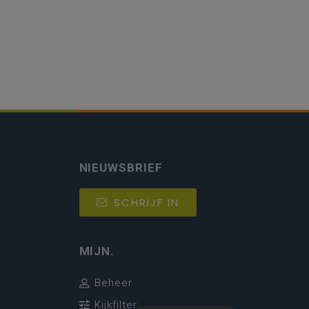
NIEUWSBRIEF
SCHRIJF IN
MIJN.
Beheer
Kijkfilter