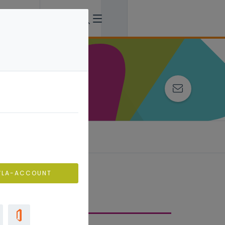
VLA-ACCOUNT