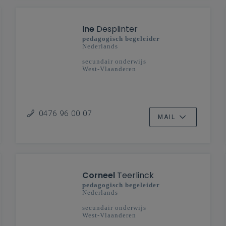
Ine
Desplinter
pedagogisch begeleider
Nederlands
secundair onderwijs
West-Vlaanderen
0476 96 00 07
MAIL
Corneel
Teerlinck
pedagogisch begeleider
Nederlands
secundair onderwijs
West-Vlaanderen