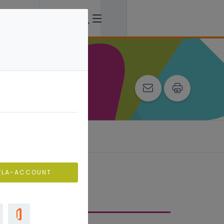
VLA-ACCOUNT