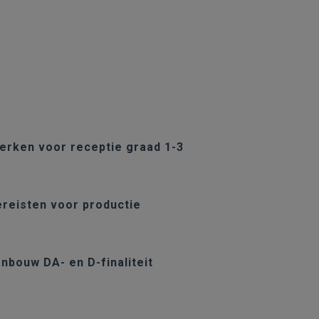
erken voor receptie graad 1-3
reisten voor productie
nbouw DA- en D-finaliteit