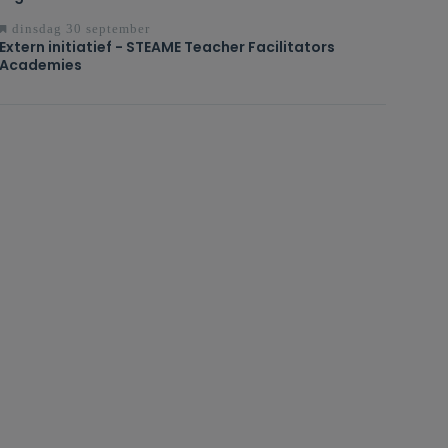
dinsdag 30 september
Extern initiatief - STEAME Teacher Facilitators
Academies