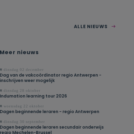
ALLE NIEUWS
Meer nieuws
dinsdag 02 december
Dag van de vakcoördinator regio Antwerpen -
inschrijven weer mogelijk
dinsdag 28 oktober
Indumation learning tour 2026
woensdag 22 oktober
Dagen beginnende leraren - regio Antwerpen
dinsdag 30 september
Dagen beginnende leraren secundair onderwijs
regio Mechelen-Brussel