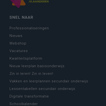
SNEL NAAR
Professionaliseringen
Nieuws
Webshop
Vacatures
Kwaliteitsplatform
Nieuw leerplan basisonderwijs
Zin in leren! Zin in leven!
Vakken en leerplannen secundair onderwijs
Lessentabellen secundair onderwijs
Digitale transformatie
Schoolkalender