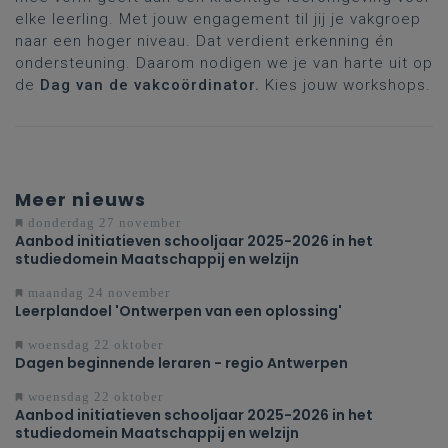
elke leerling. Met jouw engagement til jij je vakgroep
naar een hoger niveau. Dat verdient erkenning én
ondersteuning. Daarom nodigen we je van harte uit op
de
Dag van de vakcoördinator.
Kies jouw workshops.
Meer nieuws
donderdag 27 november
Aanbod initiatieven schooljaar 2025-2026 in het
studiedomein Maatschappij en welzijn
maandag 24 november
Leerplandoel 'Ontwerpen van een oplossing'
woensdag 22 oktober
Dagen beginnende leraren - regio Antwerpen
woensdag 22 oktober
Aanbod initiatieven schooljaar 2025-2026 in het
studiedomein Maatschappij en welzijn