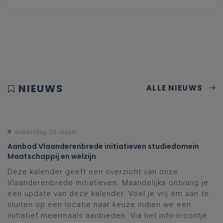
NIEUWS
ALLE NIEUWS
donderdag 26 maart
Aanbod Vlaanderenbrede initiatieven studiedomein
Maatschappij en welzijn
Deze kalender geeft een overzicht van onze
Vlaanderenbrede initiatieven. Maandelijks ontvang je
een update van deze kalender. Voel je vrij om aan te
sluiten op een locatie naar keuze indien we een
initiatief meermaals aanbieden. Via het info-icoontje