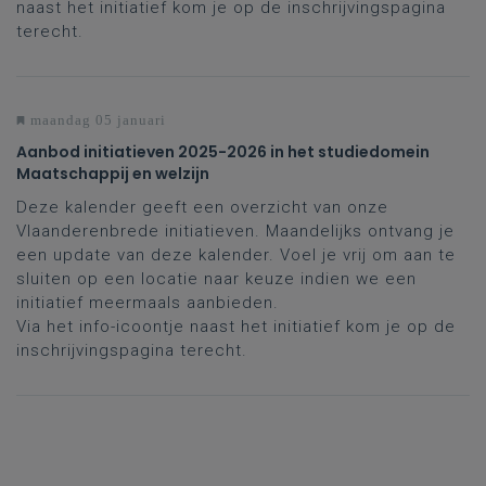
naast het initiatief kom je op de inschrijvingspagina
terecht.
maandag 05 januari
Aanbod initiatieven 2025-2026 in het studiedomein
Maatschappij en welzijn
Deze kalender geeft een overzicht van onze
Vlaanderenbrede initiatieven. Maandelijks ontvang je
een update van deze kalender. Voel je vrij om aan te
sluiten op een locatie naar keuze indien we een
initiatief meermaals aanbieden.
Via het info-icoontje naast het initiatief kom je op de
inschrijvingspagina terecht.