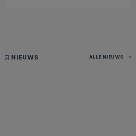
NIEUWS
ALLE NIEUWS