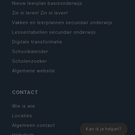
Nieuw leerplan basisonderwijs
Zin in leren! Zin in leven!
Vakken en leerplannen secundair onderwijs
Lessentabellen secundair onderwijs
Digitale transformatie
Schoolkalender
Scholenzoeker
Algemene website
CONTACT
Wie is wie
Locaties
Algemeen contact
Kan ik je helpen?
Helpdesk