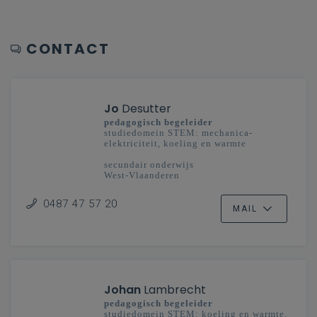
CONTACT
Jo
Desutter
pedagogisch begeleider
studiedomein STEM: mechanica-
elektriciteit, koeling en warmte
secundair onderwijs
West-Vlaanderen
0487 47 57 20
MAIL
Johan
Lambrecht
pedagogisch begeleider
studiedomein STEM: koeling en warmte,