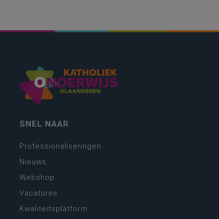
SNEL NAAR
Professionaliseringen
Nieuws
Webshop
Vacatures
Kwaliteitsplatform