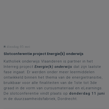
dinsdag 05 mei
Slotconferentie project Energie(k) onderwijs
Katholiek onderwijs Vlaanderen is partner in het
Interreg project
Energie(k) onderwijs
dat zijn laatste
fase ingaat. Er werden onder meer leermiddelen
ontwikkeld binnen het thema van de energietransitie,
bruikbaar voor alle finaliteiten van de 1ste tot 3de
graad in de vorm van cursusmateriaal en eLearnings.
De slotconferentie vindt plaats op
donderdag 11 juni
in de duurzaamheidsfabriek, Dordrecht.