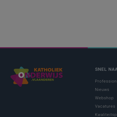
SNEL NA
Profession
Nieuws
Webshop
Vacatures
Kwaliteits