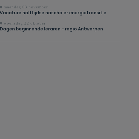
maandag 03 november
Vacature halftijdse nascholer energietransitie
woensdag 22 oktober
Dagen beginnende leraren - regio Antwerpen