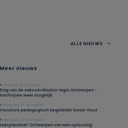
ALLE NIEUWS
Meer nieuws
dinsdag 02 december
Dag van de vakcoördinator regio Antwerpen -
inschrijven weer mogelijk
maandag 01 december
Vacature pedagogisch begeleider bouw-hout
maandag 24 november
Leerplandoel 'Ontwerpen van een oplossing'