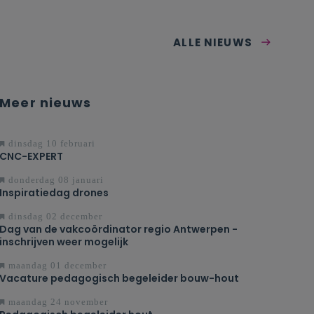
ALLE NIEUWS
Meer nieuws
dinsdag 10 februari
CNC-EXPERT
donderdag 08 januari
Inspiratiedag drones
dinsdag 02 december
Dag van de vakcoördinator regio Antwerpen -
inschrijven weer mogelijk
maandag 01 december
Vacature pedagogisch begeleider bouw-hout
maandag 24 november