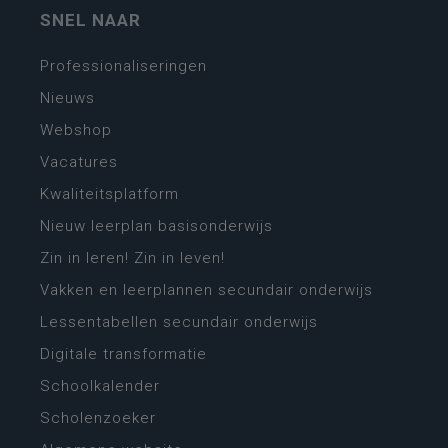
SNEL NAAR
Professionaliseringen
Nieuws
Webshop
Vacatures
Kwaliteitsplatform
Nieuw leerplan basisonderwijs
Zin in leren! Zin in leven!
Vakken en leerplannen secundair onderwijs
Lessentabellen secundair onderwijs
Digitale transformatie
Schoolkalender
Scholenzoeker