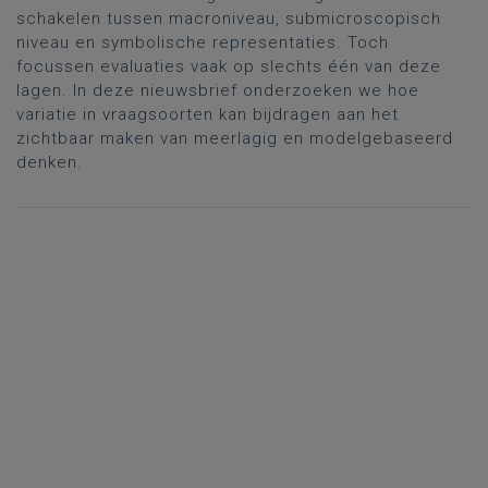
schakelen tussen macroniveau, submicroscopisch
niveau en symbolische representaties. Toch
focussen evaluaties vaak op slechts één van deze
lagen. In deze nieuwsbrief onderzoeken we hoe
variatie in vraagsoorten kan bijdragen aan het
zichtbaar maken van meerlagig en modelgebaseerd
denken.