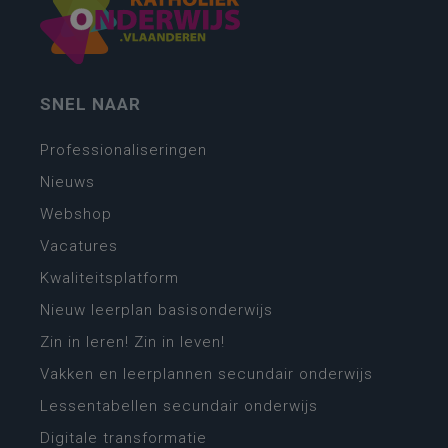
SNEL NAAR
Professionaliseringen
Nieuws
Webshop
Vacatures
Kwaliteitsplatform
Nieuw leerplan basisonderwijs
Zin in leren! Zin in leven!
Vakken en leerplannen secundair onderwijs
Lessentabellen secundair onderwijs
Digitale transformatie