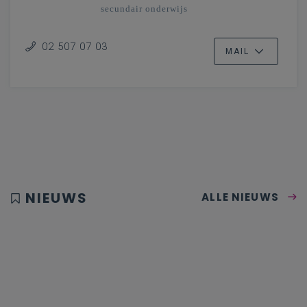
secundair onderwijs
02 507 07 03
MAIL
NIEUWS
ALLE NIEUWS