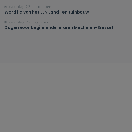
maandag 22 september
Word lid van het LEN Land- en tuinbouw
maandag 25 augustus
Dagen voor beginnende leraren Mechelen-Brussel