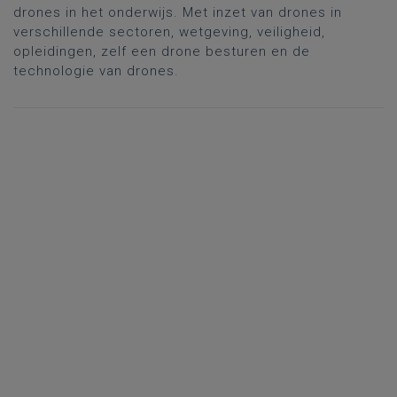
drones in het onderwijs. Met inzet van drones in
verschillende sectoren, wetgeving, veiligheid,
opleidingen, zelf een drone besturen en de
technologie van drones.