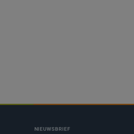
NIEUWSBRIEF