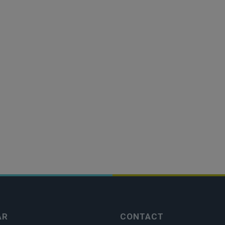
AR
CONTACT