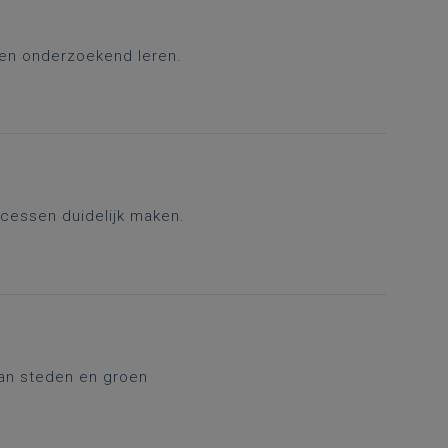
en onderzoekend leren.
cessen duidelijk maken.
van steden en groen