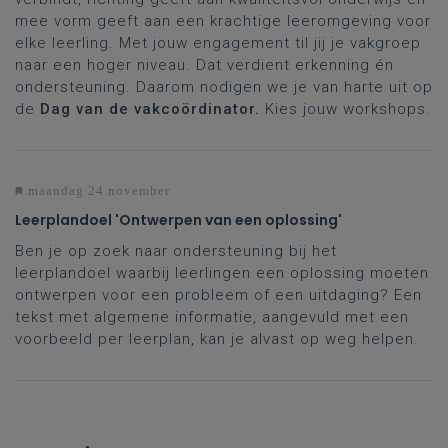
mee vorm geeft aan een krachtige leeromgeving voor
elke leerling. Met jouw engagement til jij je vakgroep
naar een hoger niveau. Dat verdient erkenning én
ondersteuning. Daarom nodigen we je van harte uit op
de
Dag van de vakcoördinator.
Kies jouw workshops.
maandag 24 november
Leerplandoel 'Ontwerpen van een oplossing'
Ben je op zoek naar ondersteuning bij het
leerplandoel waarbij leerlingen een oplossing moeten
ontwerpen voor een probleem of een uitdaging? Een
tekst met algemene informatie, aangevuld met een
voorbeeld per leerplan, kan je alvast op weg helpen.