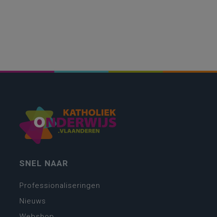
SNEL NAAR
Professionaliseringen
Nieuws
Webshop