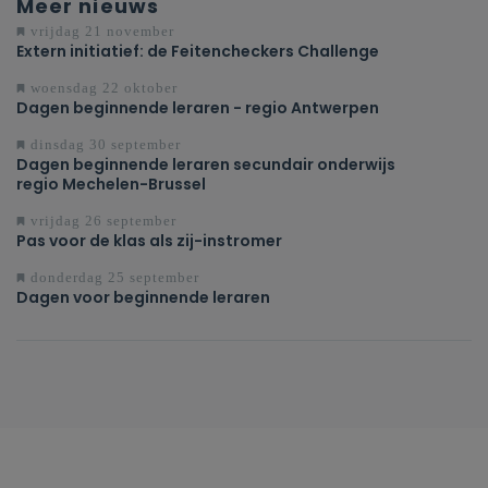
Meer nieuws
vrijdag 21 november
Extern initiatief: de Feitencheckers Challenge
woensdag 22 oktober
Dagen beginnende leraren - regio Antwerpen
dinsdag 30 september
Dagen beginnende leraren secundair onderwijs
regio Mechelen-Brussel
vrijdag 26 september
Pas voor de klas als zij-instromer
donderdag 25 september
Dagen voor beginnende leraren